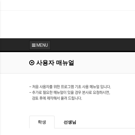
MENU
사용자 매뉴얼
학생
선생님